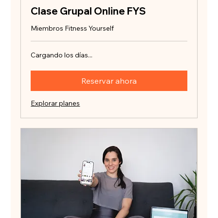
Clase Grupal Online FYS
Miembros Fitness Yourself
Cargando los días...
Reservar ahora
Explorar planes